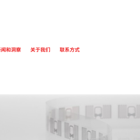
新闻和洞察
关于我们
联系方式