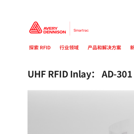
探索 RFID
行业领域
产品和解决方案
UHF RFID Inlay： AD-301