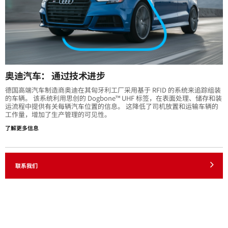
奥迪汽车： 通过技术进步
德国高端汽车制造商奥迪在其匈牙利工厂采用基于 RFID 的系统来追踪组装
的车辆。 该系统利用思创的 Dogbone™ UHF 标签，在表面处理、储存和装
运流程中提供有关每辆汽车位置的信息。 这降低了司机放置和运输车辆的
工作量，增加了生产管理的可见性。
了解更多信息
联系我们