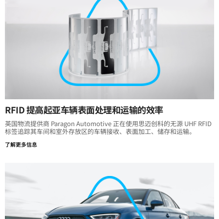
RFID 提高起亚车辆表面处理和运输的效率
英国物流提供商 Paragon Automotive 正在使用思迈创科的无源 UHF RFID
标签追踪其车间和室外存放区的车辆接收、表面加工、储存和运输。
了解更多信息