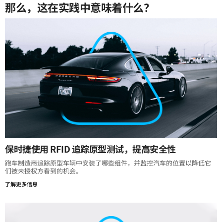
那么，这在实践中意味着什么？
保时捷使用 RFID 追踪原型测试，提高安全性
跑车制造商追踪原型车辆中安装了哪些组件，并监控汽车的位置以降低它
们被未授权方看到的机会。
了解更多信息