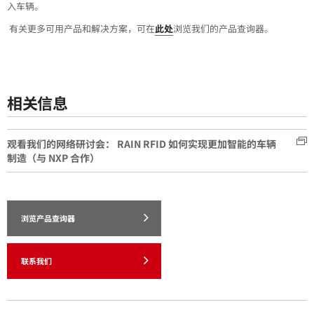
入车辆。
有关更多可用产品和解决方案，可在
此处
浏览我们的产品查询器。
相关信息
观看我们的网络研讨会： RAIN RFID 如何实现更加智能的车辆
制造（与 NXP 合作）
浏览产品查询器
联系我们