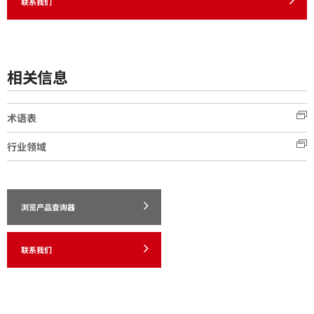
联系我们
相关信息
术语表
行业领域
浏览产品查询器
联系我们