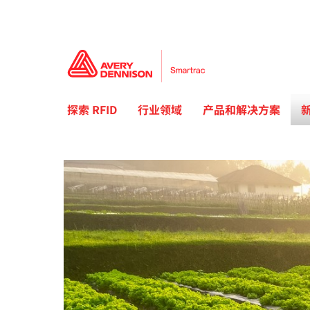
探索 RFID
行业领域
产品和解决方案