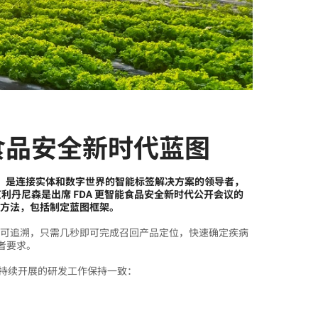
能食品安全新时代蓝图
 AVY）是连接实体和数字世界的智能标签解决方案的领导者，
艾利丹尼森是出席 FDA 更智能食品安全新时代公开会议的
的方法，包括制定蓝图框架。
程均可追溯，只需几秒即可完成召回产品定位，快速确定疾病
者要求。
内持续开展的研发工作保持一致：