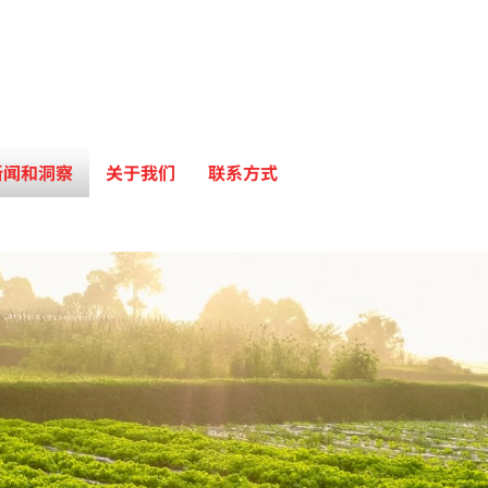
新闻和洞察
关于我们
联系方式